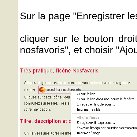
Sur la page "Enregistrer les
cliquer sur le bouton droi
nosfavoris", et choisir "Ajo