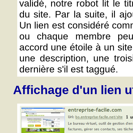
validé, notre robot lit le t
du site. Par la suite, il aj
Un lien est considéré com
ou chaque membre peut 
accord une étoile à un site
une description, une troi
dernière s'il est taggué.
Affichage d'un lien 