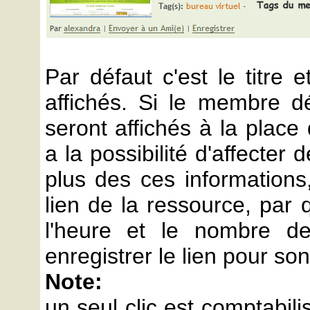
Par défaut c'est le titre e
affichés. Si le membre défi
seront affichés à la place
a la possibilité d'affecter
plus des ces informations,
lien de la ressource, par q
l'heure et le nombre d
enregistrer le lien pour so
Note:
un seul clic est comptabili