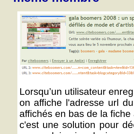
Lorsqu’un utilisateur enreg
on affiche l'adresse url d
affichés en bas de la fiche 
c'est une solution pour d