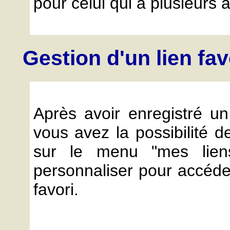
pour celui qui a plusieurs a
Gestion d'un lien fav
Après avoir enregistré un 
vous avez la possibilité d
sur le menu "mes liens
personnaliser pour accéder
favori.