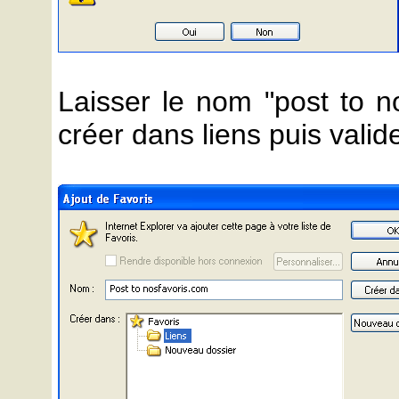
Laisser le nom "post to no
créer dans liens puis valid