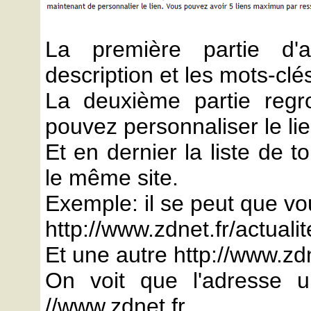
La première partie d'a
description et les mots-clé
La deuxième partie regr
pouvez personnaliser le lie
Et en dernier la liste de 
le même site.
Exemple: il se peut que v
http://www.zdnet.fr/actualit
Et une autre http://www.zd
On voit que l'adresse 
//www.zdnet.fr