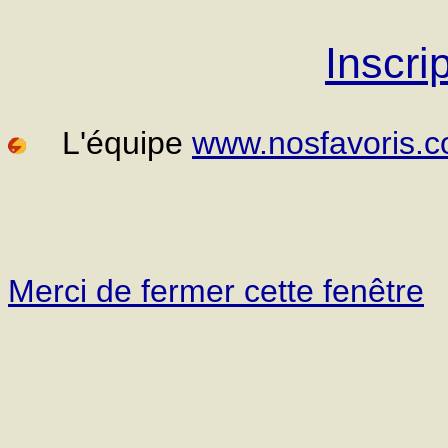
Inscri
L'équipe
www.nosfavoris.
Merci de fermer cette fenêtre