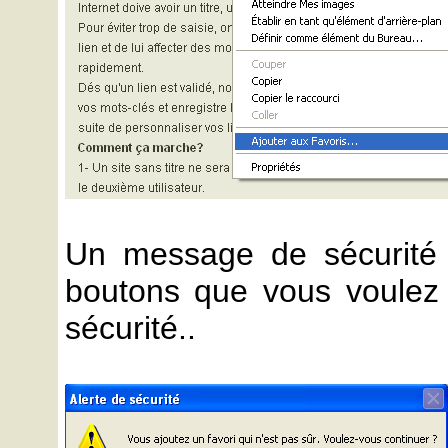
Un message de sécurité s'
boutons que vous voulez a
sécurité..