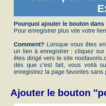
E
Pourquoi ajouter le bouton dans
Pour enregistrer plus vite votre lie
Comment?
Lorsque vous êtes ent
un lien à enregistrer : cliquez sur
êtes dirigé vers le site nosfavoris
dés que c'est fait, vous voilà s
enregistrez la page favorites sans 
Ajouter le bouton "p