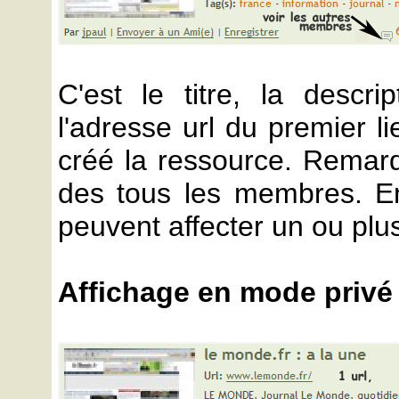
C'est le titre, la descrip
l'adresse url du premier 
créé la ressource. Remarq
des tous les membres. E
peuvent affecter un ou plus
Affichage en mode privé