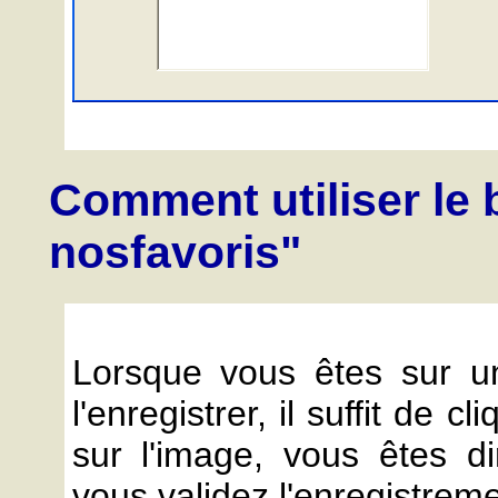
Comment utiliser le 
nosfavoris"
Lorsque vous êtes sur u
l'enregistrer, il suffit de
sur l'image, vous êtes di
vous validez l'enregistrem