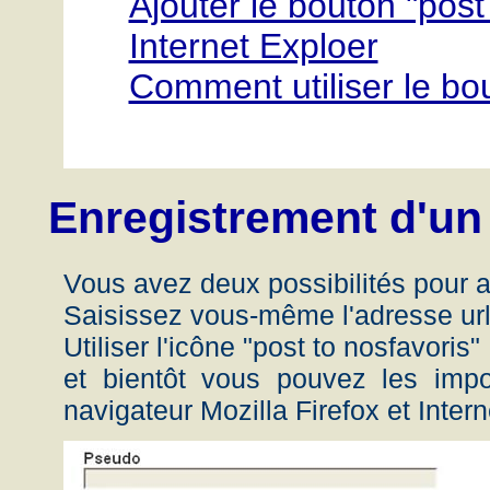
Ajouter le bouton "post
Internet Exploer
Comment utiliser le bou
Enregistrement d'un 
Vous avez deux possibilités pour aj
Saisissez vous-même l'adresse url 
Utiliser l'icône "post to nosfavoris"
et bientôt vous pouvez les impo
navigateur Mozilla Firefox et Intern