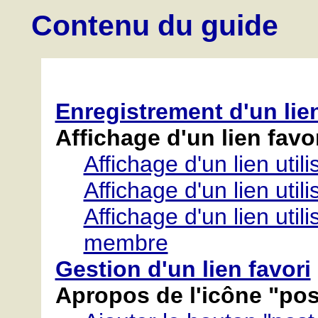
Contenu du guide
Enregistrement d'un lien
Affichage d'un lien favo
Affichage d'un lien uti
Affichage d'un lien uti
Affichage d'un lien util
membre
Gestion d'un lien favori
Apropos de l'icône "pos