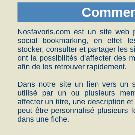
Commen
Nosfavoris.com est un site web 
social bookmarking, en effet l
stocker, consulter et partager les 
ont la possibilités d'affecter des m
afin de les retrouver rapidement.
Dans notre site un lien vers un si
utilisé par un ou plusieurs m
affecter un titre, une description et
peut être personnalisé plusieurs f
dans une fiche.