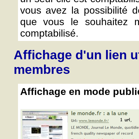
vous avez la possibilité d
que vous le souhaitez m
comptabilisé.
Affichage d'un lien u
membres
Affichage en mode publi