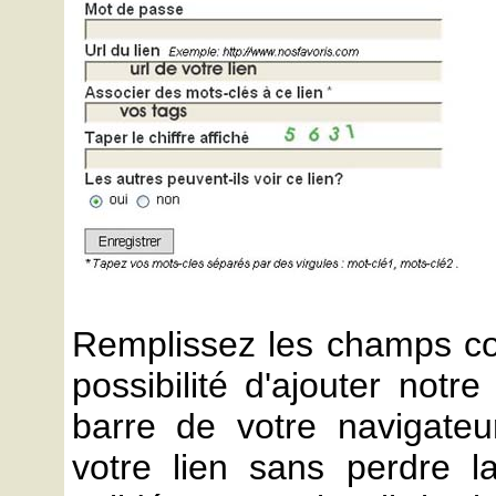
Remplissez les champs co
possibilité d'ajouter notr
barre de votre navigateu
votre lien sans perdre l