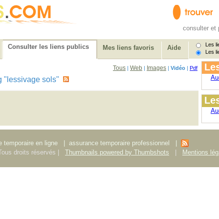
consulter et 
Les li
Consulter les liens publics
Mes liens favoris
Aide
Les li
Les
Tous
Web
Images
|
|
|
Vidéo
|
Pdf
Au
tag "lessivage sols"
Les
Au
 temporaire en ligne
|
assurance temporaire professionnel
|
ous droits réservés |
Thumbnails powered by Thumbshots
|
Mentions lég