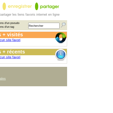
partager les liens favoris internet en ligne
ens d'un pseudo
ens d'un tag
 + visités
cun site favori
 + récents
cun site favori
ales