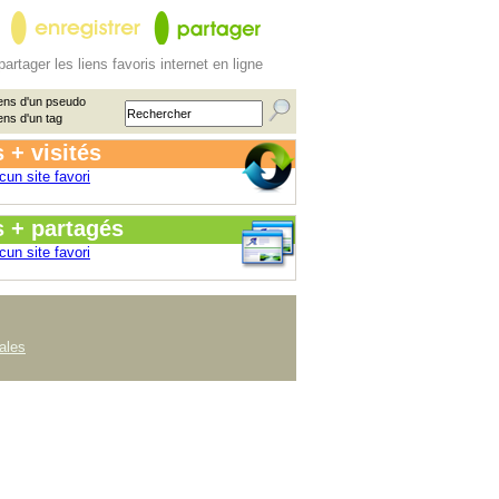
partager les liens favoris internet en ligne
ens d'un pseudo
ens d'un tag
 + visités
cun site favori
s + partagés
cun site favori
ales