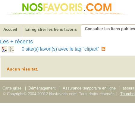
Consulter les liens publics
Accueil
Enregistrer les liens favoris
Les + récents
0 site(s) favori(s) avec le tag "clipart"
Aucun résultat.
Carte grise
|
Déménagement
|
Assurance temporaire en ligne
|
assura
© Copyright© 2004-20012 Nosfavoris.com. Tous droits réservés |
Thumbna