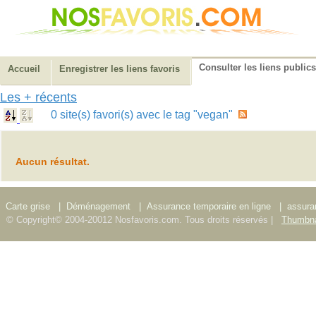
Consulter les liens publics
Accueil
Enregistrer les liens favoris
Les + récents
0 site(s) favori(s) avec le tag "vegan"
Aucun résultat.
Carte grise
|
Déménagement
|
Assurance temporaire en ligne
|
assura
© Copyright© 2004-20012 Nosfavoris.com. Tous droits réservés |
Thumbna