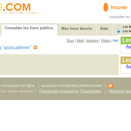
consulter et 
Les li
Consulter les liens publics
Mes liens favoris
Aide
Les li
Le
Tous
Web
Images
Video
|
|
|
|
Pdf
Au
ag "quincaillerie"
Les
Au
 temporaire en ligne
|
assurance temporaire professionnel
|
ous droits réservés |
Thumbnails powered by Thumbshots
|
Mentions lég