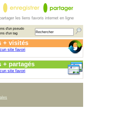
partager les liens favoris internet en ligne
ens d'un pseudo
ens d'un tag
 + visités
cun site favori
s + partagés
cun site favori
ales