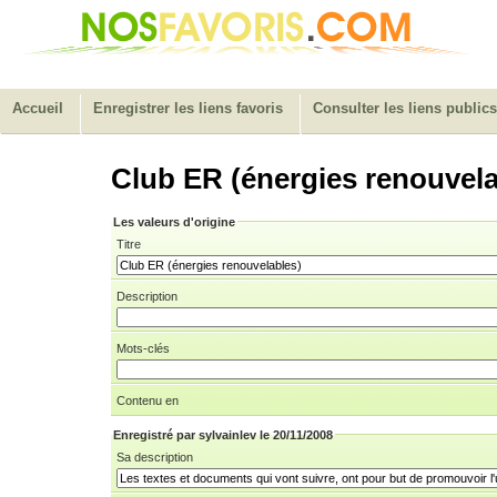
Accueil
Enregistrer les liens favoris
Consulter les liens publics
Club ER (énergies renouvela
Les valeurs d'origine
Titre
Description
Mots-clés
Contenu en
Enregistré par sylvainlev le 20/11/2008
Sa description