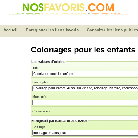
Accueil
Enregistrer les liens favoris
Consulter les liens publics
Coloriages pour les enfants
Les valeurs d'origine
Titre
Description
Mots-clés
Contenu en
Enregistré par naoual le 01/01/2006
Ses tags