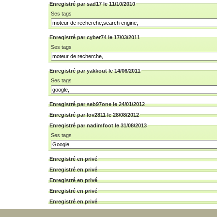
Enregistré par sad17 le 11/10/2010
Ses tags
Enregistré par cyber74 le 17/03/2011
Ses tags
Enregistré par yakkout le 14/06/2011
Ses tags
Enregistré par seb97one le 24/01/2012
Enregistré par lov2811 le 28/08/2012
Enregistré par nadimfoot le 31/08/2013
Ses tags
Enregistré en privé
Enregistré en privé
Enregistré en privé
Enregistré en privé
Enregistré en privé