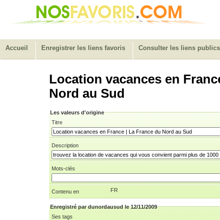
Accueil
Enregistrer les liens favoris
Consulter les liens publics
Location vacances en France
Nord au Sud
Les valeurs d'origine
Titre
Description
Mots-clés
FR
Contenu en
Enregistré par dunordausud le 12/11/2009
Ses tags