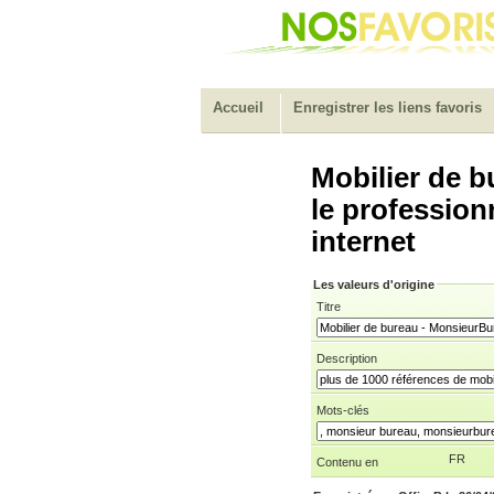
Accueil
Enregistrer les liens favoris
Mobilier de 
le profession
internet
Les valeurs d'origine
Titre
Description
Mots-clés
FR
Contenu en