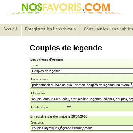
Accueil
Enregistrer les liens favoris
Consulter les liens publics
Couples de légende
Les valeurs d'origine
Titre
Description
Mots-clés
FR
Contenu en
Enregistré par desirmoi le 28/04/2010
Ses tags