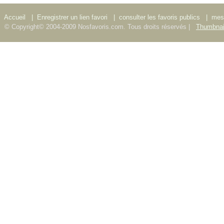
Accueil
|
Enregistrer un lien favori
|
consulter les favoris publics
|
mes 
© Copyright© 2004-2009 Nosfavoris.com. Tous droits réservés |
Thumbnai