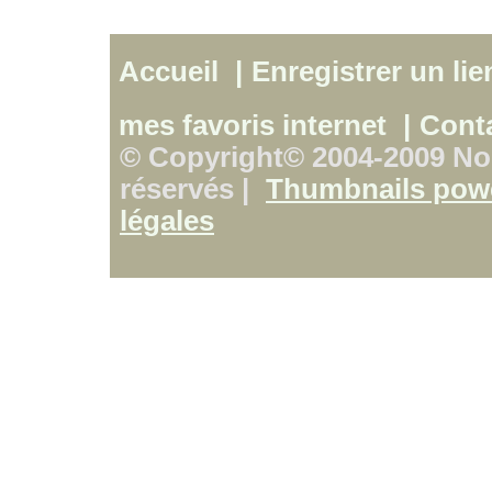
Accueil
|
Enregistrer un lie
mes favoris internet
|
Cont
© Copyright© 2004-2009 Nos
réservés |
Thumbnails pow
légales