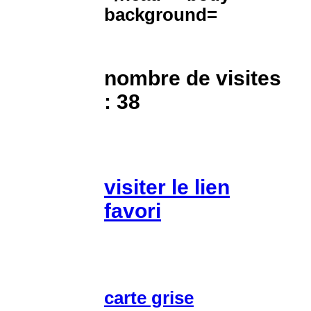
nombre de visites
: 38
visiter le lien
favori
carte grise