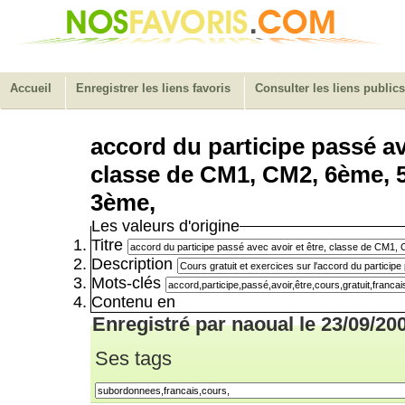
Accueil
Enregistrer les liens favoris
Consulter les liens publics
accord du participe passé ave
classe de CM1, CM2, 6ème, 
3ème,
Les valeurs d'origine
Titre
Description
Mots-clés
Contenu en
Enregistré par naoual le 23/09/20
Ses tags