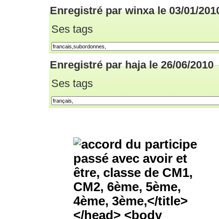
Enregistré par winxa le 03/01/201
Ses tags
Enregistré par haja le 26/06/2010
Ses tags