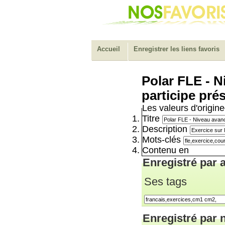
Accueil
Enregistrer les liens favoris
Polar FLE - N
participe pré
Les valeurs d'origine
Titre
Description
Mots-clés
Contenu en
Enregistré par a
Ses tags
Enregistré par 