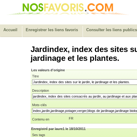
Accueil
Enregistrer les liens favoris
Consulter les liens publics
Jardindex, index des sites sur
jardinage et les plantes.
Les valeurs d'origine
Titre
Description
Mots-clés
FR
Contenu en
Enregistré par laure1 le 18/10/2011
Ses tags