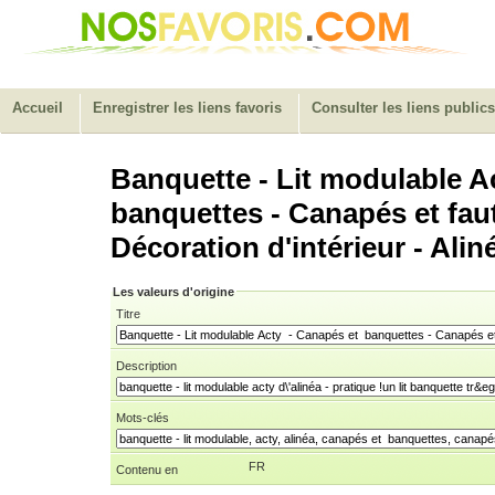
Accueil
Enregistrer les liens favoris
Consulter les liens publics
Banquette - Lit modulable A
banquettes - Canapés et faut
Décoration d'intérieur - Alin
Les valeurs d'origine
Titre
Description
Mots-clés
FR
Contenu en