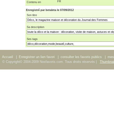
FR
Contenu en
Enregistré par betaleta le 07/09/2012
Son titre
Sa description
Ses tags
Accueil
|
Enregistrer un lien favori
|
consulter les favoris publics
|
mes 
© Copyright© 2004-2009 Nosfavoris.com. Tous droits réservés |
Thumbnai