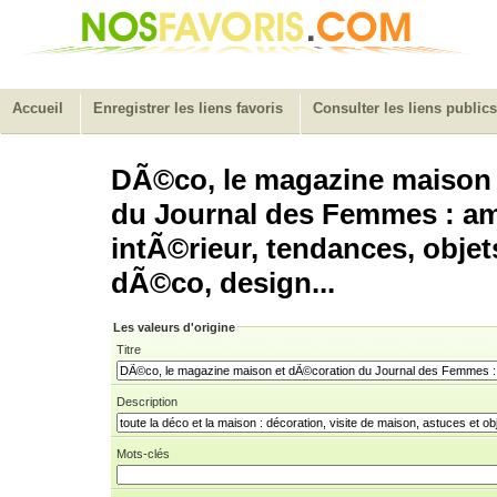
Accueil
Enregistrer les liens favoris
Consulter les liens publics
DÃ©co, le magazine maison
du Journal des Femmes : 
intÃ©rieur, tendances, obje
dÃ©co, design...
Les valeurs d'origine
Titre
Description
Mots-clés