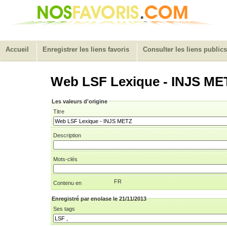
Accueil
Enregistrer les liens favoris
Consulter les liens publics
Web LSF Lexique - INJS ME
Les valeurs d'origine
Titre
Description
Mots-clés
FR
Contenu en
Enregistré par enolase le 21/11/2013
Ses tags