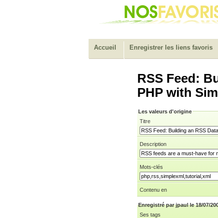
Accueil
Enregistrer les liens favoris
RSS Feed: Bu
PHP with Si
Les valeurs d'origine
Titre
Description
Mots-clés
Contenu en
Enregistré par jpaul le 18/07/20
Ses tags