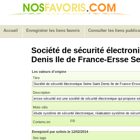
Accueil
Enregistrer les liens favoris
Consulter les liens publics
Société de sécurité électron
Denis Ile de France-Ersse Se
Les valeurs d'origine
Titre
Description
Mots-clés
FR
Contenu en
Enregistré par solixis le 12/02/2014
Ses tags