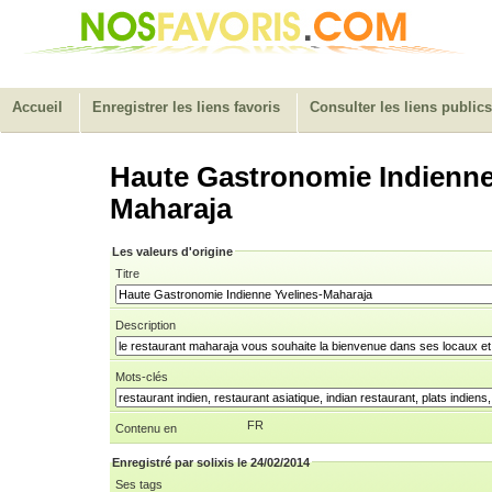
Accueil
Enregistrer les liens favoris
Consulter les liens publics
Haute Gastronomie Indienne
Maharaja
Les valeurs d'origine
Titre
Description
Mots-clés
FR
Contenu en
Enregistré par solixis le 24/02/2014
Ses tags