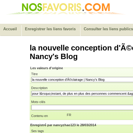
Accueil
Enregistrer les liens favoris
Consulter les liens publics
la nouvelle conception d'Ã©c
Nancy's Blog
Les valeurs d'origine
Titre
Description
Mots-clés
FR
Contenu en
Enregistré par nancyzhao123 le 28/03/2014
Ses tags