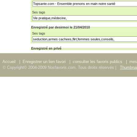
Ses tags
Enregistré par desirmoi le 21/04/2010
Ses tags
Enregistré en privé
Accueil
|
Enregistrer un lien favori
|
consulter les favoris publics
|
mes 
© Copyright© 2004-2009 Nosfavoris.com. Tous droits réservés |
Thumbnai