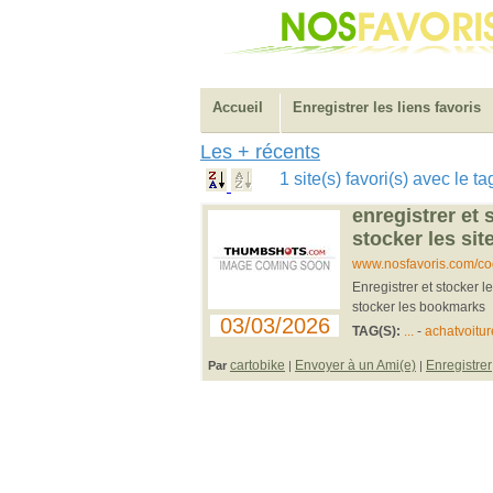
Accueil
Enregistrer les liens favoris
Les + récents
1 site(s) favori(s) avec le 
enregistrer et s
stocker les site
www.nosfavoris.com/co
Enregistrer et stocker le
stocker les bookmarks
03/03/2026
TAG(S):
...
-
achatvoitu
cartobike
Envoyer à un Ami(e)
Enregistrer
Par
|
|