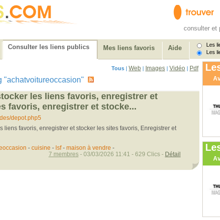
consulter et 
Les li
Consulter les liens publics
Mes liens favoris
Aide
Les li
Les
Web
Images
Vidéo
Pdf
Tous
|
|
|
|
Av
tag "achatvoitureoccasion"
tocker les liens favoris, enregistrer et
s favoris, enregistrer et stocke...
des/depot.php5
s liens favoris, enregistrer et stocker les sites favoris, Enregistrer et
Le
reoccasion
-
cuisine
-
lsf
-
maison à vendre
-
7 membres
- 03/03/2026 11:41 - 629 Clics -
Détail
Av