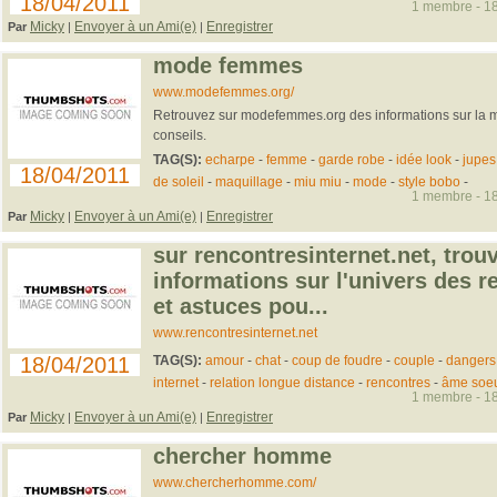
18/04/2011
1 membre - 18
Micky
Envoyer à un Ami(e)
Enregistrer
Par
|
|
mode femmes
www.modefemmes.org/
Retrouvez sur modefemmes.org des informations sur la 
conseils.
TAG(S):
echarpe
-
femme
-
garde robe
-
idée look
-
jupes
18/04/2011
de soleil
-
maquillage
-
miu miu
-
mode
-
style bobo
-
1 membre - 18
Micky
Envoyer à un Ami(e)
Enregistrer
Par
|
|
sur rencontresinternet.net, trou
informations sur l'univers des r
et astuces pou...
www.rencontresinternet.net
18/04/2011
TAG(S):
amour
-
chat
-
coup de foudre
-
couple
-
dangers
internet
-
relation longue distance
-
rencontres
-
âme soe
1 membre - 18
Micky
Envoyer à un Ami(e)
Enregistrer
Par
|
|
chercher homme
www.chercherhomme.com/