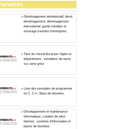
tenaires
Déménagement administratif, devis
déménagement, déménagement
international. garde meubles et
stockage.transfert d'entreprise.
Taux du cheval fiscal par région et
département , simulateur de taxes
sur carte grise
Liste des exemples de programme
en C, C++. Base de données.
Développement et maintenance
informatique, création de sites
internet , système d'information et
bases de données