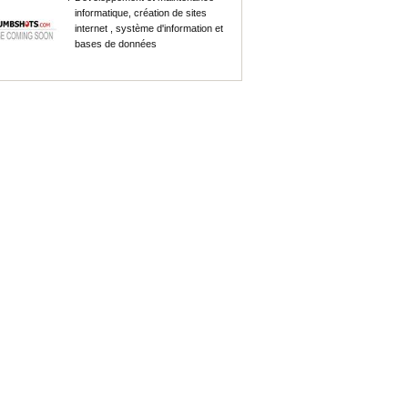
informatique, création de sites
internet , système d'information et
bases de données