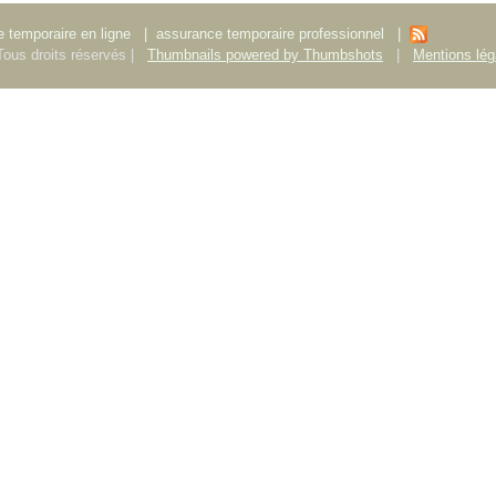
 temporaire en ligne
|
assurance temporaire professionnel
|
ous droits réservés |
Thumbnails powered by Thumbshots
|
Mentions lég