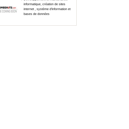
informatique, création de sites
internet , système d'information et
bases de données