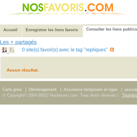
Consulter les liens publics
Accueil
Enregistrer les liens favoris
Les + partagés
0 site(s) favori(s) avec le tag "repliques"
Aucun résultat.
Carte grise
|
Déménagement
|
Assurance temporaire en ligne
|
assura
© Copyright© 2004-20012 Nosfavoris.com. Tous droits réservés |
Thumbna