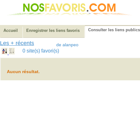
Consulter les liens publics
Accueil
Enregistrer les liens favoris
Les + récents
de alanpeo
0 site(s) favori(s)
Aucun résultat.