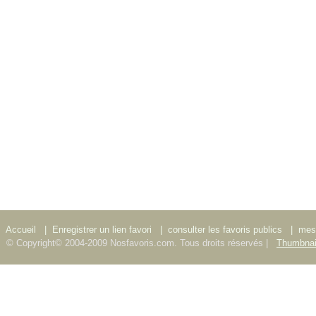
Accueil
|
Enregistrer un lien favori
|
consulter les favoris publics
|
mes 
© Copyright© 2004-2009 Nosfavoris.com. Tous droits réservés |
Thumbnai