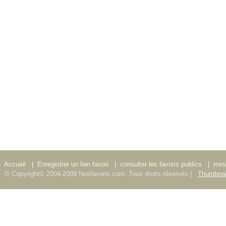
Accueil
|
Enregistrer un lien favori
|
consulter les favoris publics
|
mes 
© Copyright© 2004-2009 Nosfavoris.com. Tous droits réservés |
Thumbnai