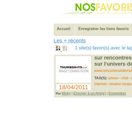
Accueil
Enregistrer les liens favoris
Les + récents
1 site(s) favori(s) avec le 
sur rencontres
sur l'univers d
www.rencontresinternet
TAG(S):
amour
-
chat
-
internet
-
relation longu
18/04/2011
Micky
Envoyer à un Ami(e)
Enregistrer
Par
|
|