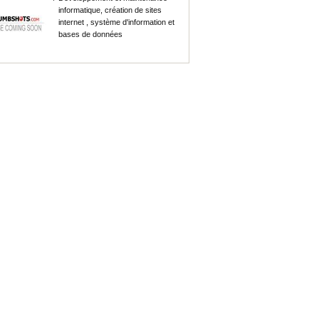
informatique, création de sites
internet , système d'information et
bases de données