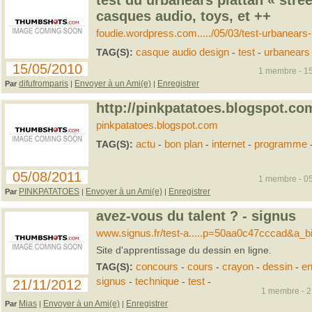
test du urbanears plattan « stre
casques audio, toys, et ++
foudie.wordpress.com...../05/03/test-urbanears-
TAG(S):
casque audio design
-
test
-
urbanears 
15/05/2010
1 membre - 15
difufromparis
Envoyer à un Ami(e)
Enregistrer
Par
|
|
http://pinkpatatoes.blogspot.co
pinkpatatoes.blogspot.com
TAG(S):
actu
-
bon plan
-
internet
-
programme
05/08/2011
1 membre - 05
PINKPATATOES
Envoyer à un Ami(e)
Enregistrer
Par
|
|
avez-vous du talent ? - signus
www.signus.fr/test-a.....p=50aa0c47cccad&a_b
Site d'apprentissage du dessin en ligne.
TAG(S):
concours
-
cours
-
crayon
-
dessin
-
en
signus
-
technique
-
test
-
21/11/2012
1 membre - 21
Mias
Envoyer à un Ami(e)
Enregistrer
Par
|
|